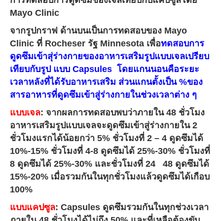
การทดสอบการดูดซึมของเจลเทียบกับแคปซูลโดย
Mayo Clinic
จากรูปกราฟ ด้านบนเป็นการทดสอบของ Mayo
Clinic ที่ Rocheser รัฐ Minnesota เพื่อ
ทดสอบการ
ดูดซึมเข้าสุ่ร่างกายของอาหารเสริมรูปแบบเจลเปรียบ
เทียบกับรูป แบบ Capsules โดยแกนนอนคือระยะ
เวลาหลังที่ได้รับอาหารเสริม ส่วนแกนตั้งเป็น %ของ
สารอาหารที่ดูดซึมเข้าสู่ร่างกายในช่วงเวลาต่าง ๆ
แบบเจล
: จากผลการทดสอบพบว่าภายใน 48 ชั่วโมง
อาหารเสริมรูปแบบเจลจะดูดซึมเข้าสู่ร่างกายใน 2
ชั่วโมงแรกได้น้อยกว่า 5% ชั่วโมงที่ 2 – 4 ดูดซึมได้
10%-15% ชั่วโมงที่ 4-8 ดูดซึมได้ 25%-30% ชั่วโมงที่
8 ดูดซึมได้ 25%-30% และชั่วโมงที่ 24 48 ดูดซึมได้
15%-20% เมื่อรวมกันในทุกชั่วโมงแล้วดูดซึมได้เกือบ
100%
แบบแคปซูล
:
Capsules ดูดซึมรวมกันในทุกช่วงเวลา
ภายใน 48 ชั่วโมงได้ไม่ถึง 50%
และที่เหลือต้องขับ