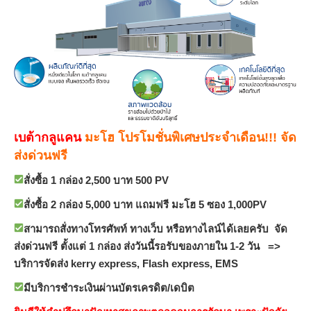
เบต้ากลูแคน
มะโฮ
โปรโมชั่นพิเศษประจำเดือน!!! จัด
ส่งด่วนฟรี
สั่งซื้อ 1 กล่อง 2,500 บาท 500 PV
สั่งซื้อ 2 กล่อง 5,000 บาท แถมฟรี มะโฮ 5 ซอง 1,000PV
สามารถสั่งทางโทรศัพท์ ทางเว็บ หรือทางไลน์ได้เลยครับ จัด
ส่งด่วนฟรี ตั้งแต่ 1 กล่อง ส่งวันนี้รอรับของภายใน 1-2 วัน =>
บริการจัดส่ง kerry express, Flash express, EMS
มีบริการชำระเงินผ่านบัตรเครดิต/เดบิต