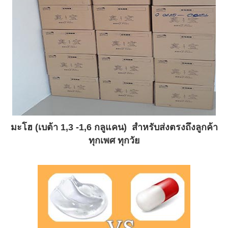
มะโฮ (เบต้า 1,3 -1,6 กลูแคน) สำหรับส่งตรงถึงลูกค้า
ทุกเพศ ทุกวัย