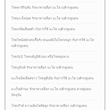
โรคพาร์กินสัน รักษาทางเลือก มะโฮ เบต้ากลูแคน
โรคมะเร็งปอด รักษาทางเลือก มะโฮ เบต้ากลูแคน
โรคเกล็ดเลือดต่ำ กับการใช้ มะโฮ เบต้ากลูแคน
โรคไซนัสอักเสบเรื้อรัง หนองคั่งในโพรงจมูก กับการใช้ มะโฮ
เบต้ากลูแคน
โรคSLE โรคแพ้ภูมิตัวเอง หรือโรคพุ่มพวง
โรคภูมิแพ้ รักษาทางเลือก มะโฮ เบต้ากลูแคน
มะเร็งเม็ดเลือดขาว โรคลูคีเมีย กับการใช้ มะโฮ เบต้ากลูแคน
มะเร็งเต้านม รักษาทางเลือก มะโฮ เบต้ากลูแคน ควบคู่แผน
ปัจจุบัน
โรคเก๊าท์ ความดันโลหิตสูง รักษาทางเลือก เบต้ากลูแคน