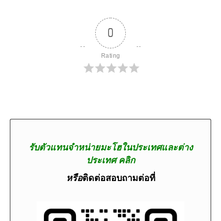
0
Rating
รับตัวแทนจำหน่ายมะโฮในประเทศและต่าง
ประเทศ คลิก
หรือ
ติดต่อสอบถามต่อที่