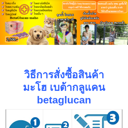
วิธีการสั่งซื้อสินค้า
มะโฮ
เบต้ากลูแคน
betaglucan