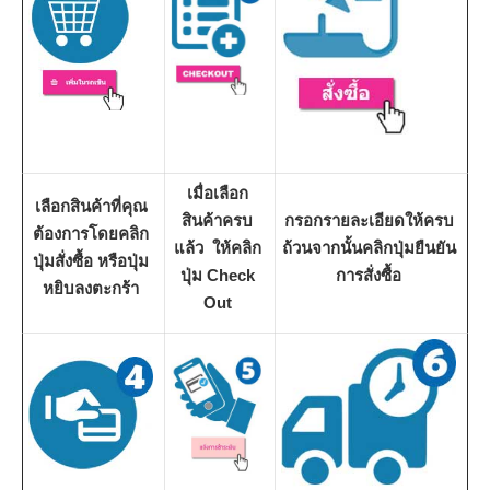
เมื่อเลือก
เลือกสินค้าที่คุณ
สินค้าครบ
กรอกรายละเอียดให้ครบ
ต้องการโดยคลิก
แล้ว ให้คลิก
ถ้วนจากนั้นคลิกปุ่มยืนยัน
ปุ่มสั่งซื้อ หรือปุ่ม
ปุ่ม Check
การสั่งซื้อ
หยิบลงตะกร้า
Out