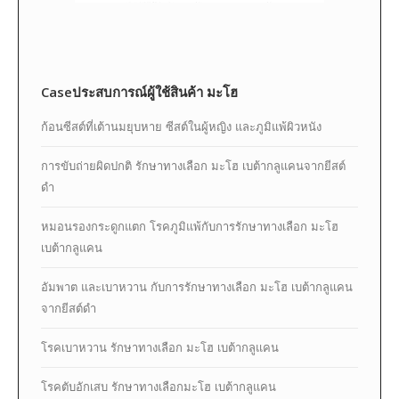
Caseประสบการณ์ผู้ใช้สินค้า มะโฮ
ก้อนซีสต์ที่เต้านมยุบหาย ซีสต์ในผู้หญิง และภูมิแพ้ผิวหนัง
การขับถ่ายผิดปกติ รักษาทางเลือก มะโฮ เบต้ากลูแคนจากยีสต์
ดำ
หมอนรองกระดูกแตก โรคภูมิแพ้กับการรักษาทางเลือก มะโฮ
เบต้ากลูแคน
อัมพาต และเบาหวาน กับการรักษาทางเลือก มะโฮ เบต้ากลูแคน
จากยีสต์ดำ
โรคเบาหวาน รักษาทางเลือก มะโฮ เบต้ากลูแคน
โรคตับอักเสบ รักษาทางเลือกมะโฮ เบต้ากลูแคน