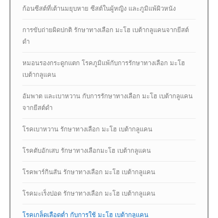
ก้อนซีสต์ที่เต้านมยุบหาย ซีสต์ในผู้หญิง และภูมิแพ้ผิวหนัง
การขับถ่ายผิดปกติ รักษาทางเลือก มะโฮ เบต้ากลูแคนจากยีสต์
ดำ
หมอนรองกระดูกแตก โรคภูมิแพ้กับการรักษาทางเลือก มะโฮ
เบต้ากลูแคน
อัมพาต และเบาหวาน กับการรักษาทางเลือก มะโฮ เบต้ากลูแคน
จากยีสต์ดำ
โรคเบาหวาน รักษาทางเลือก มะโฮ เบต้ากลูแคน
โรคตับอักเสบ รักษาทางเลือกมะโฮ เบต้ากลูแคน
โรคพาร์กินสัน รักษาทางเลือก มะโฮ เบต้ากลูแคน
โรคมะเร็งปอด รักษาทางเลือก มะโฮ เบต้ากลูแคน
โรคเกล็ดเลือดต่ำ กับการใช้ มะโฮ เบต้ากลูแคน