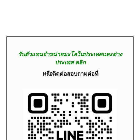
รับตัวแทนจำหน่ายมะโฮในประเทศและต่าง
ประเทศ คลิก
หรือ
ติดต่อสอบถามต่อที่