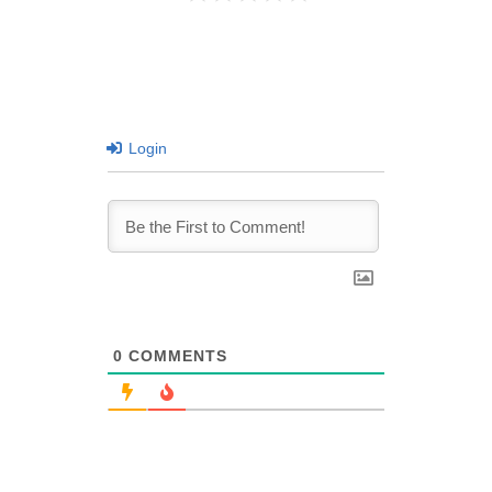
Login
0
COMMENTS