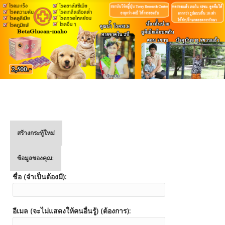
สร้างกระทู้ใหม่
ข้อมูลของคุณ:
ชื่อ (จำเป็นต้องมี):
อีเมล (จะไม่แสดงให้คนอื่นรู้) (ต้องการ):