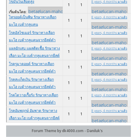
ไขมันในเลือดสูง
8 years, 4 months มาแล้ว
ใน:
ลูคีเมีย (Leukemia)หรือโรคมะเร็งเม็ดเลือดขาว รักษาทางเลือก มะโฮ เบต้ากลูแ
ใน:
โรคและสาเหตุการเกิดโรค
1
1
betaglucan-maho
betaglucan-maho
เริ่มต้นโดย:
ไทรอยด์เป็นพิษ รักษาทางเลือก
8 years, 4 months มาแล้ว
ใน:
ไขมันในเลือดสูง
1
1
มะโฮ เบต้ากลูแคน
betaglucan-maho
โรคอัลไซเมอร์ รักษาทางเลือก
8 years, 4 months มาแล้ว
betaglucan-maho
เริ่มต้นโดย:
1
1
มะโฮ เบต้ากลูแคนจากยีสต์ดำ
ใน:
ไทรอยด์เป็นพิษ รักษาทางเลือก มะโฮ เบต้ากลูแคน
betaglucan-maho
แผลอักเสบ แผลติดเชื้อ รักษาทาง
8 years, 4 months มาแล้ว
betaglucan-maho
เริ่มต้นโดย:
1
1
เลือก มะโฮ เบต้ากลูแคนจากยีสต์
ใน:
โรคอัลไซเมอร์ รักษาทางเลือก มะโฮ เบต้ากลูแคนจากยีสต์ดำ
betaglucan-maho
ดำ
โรครูมาตอยด์ รักษาทางเลือก
8 years, 4 months มาแล้ว
1
1
มะโฮ เบต้ากลูแคนจากยีสต์ดำ
betaglucan-maho
เริ่มต้นโดย:
betaglucan-maho
โรคสะเก็ดเงิน รักษาทางเลือก
8 years, 4 months มาแล้ว
ใน:
แผลอักเสบ แผลติดเชื้อ รักษาทางเลือก มะโฮ เบต้ากลูแคนจากยีสต์ดำ
betaglucan-maho
เริ่มต้นโดย:
1
1
มะโฮ เบต้ากลูแคนจากยีสต์ดำ
ใน:
โรครูมาตอยด์ รักษาทางเลือก มะโฮ เบต้ากลูแคนจากยีสต์ดำ
betaglucan-maho
โรคไตวายเรื้อรัง รักษาทางเลือก
8 years, 4 months มาแล้ว
betaglucan-maho
เริ่มต้นโดย:
1
1
มะโฮ เบต้ากลูแคนจากยีสต์ดำ
ใน:
โรคสะเก็ดเงิน รักษาทางเลือก มะโฮ เบต้ากลูแคนจากยีสต์ดำ
betaglucan-maho
โรคอัมพฤกษ์ อัมพาต รักษาทาง
8 years, 4 months มาแล้ว
betaglucan-maho
เริ่มต้นโดย:
1
1
เลือก มะโฮ เบต้ากลูแคนจากยีสต์
ใน:
โรคไตวายเรื้อรัง รักษาทางเลือก มะโฮ เบต้ากลูแคนจากยีสต์ดำ
betaglucan-maho
ดำ
betaglucan-maho
เริ่มต้นโดย: