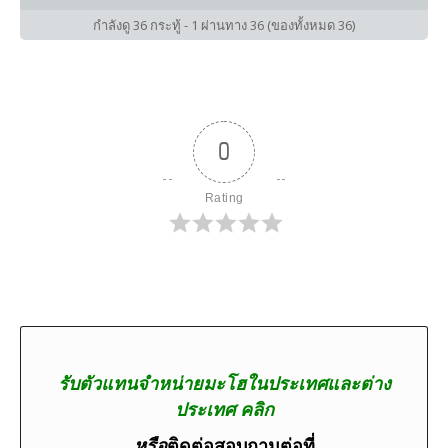
ใน:
โรคอัมพฤกษ์ อัมพาต รักษาทางเลือก มะโฮ เบต้ากลูแคนจากยีสต์ดำ
กำลังดู 36 กระทู้ - 1 ผ่านทาง 36 (ของทั้งหมด 36)
0
Rating
รับตัวแทนจำหน่ายมะโฮในประเทศและต่าง
ประเทศ คลิก
หรือ
ติดต่อสอบถามต่อที่