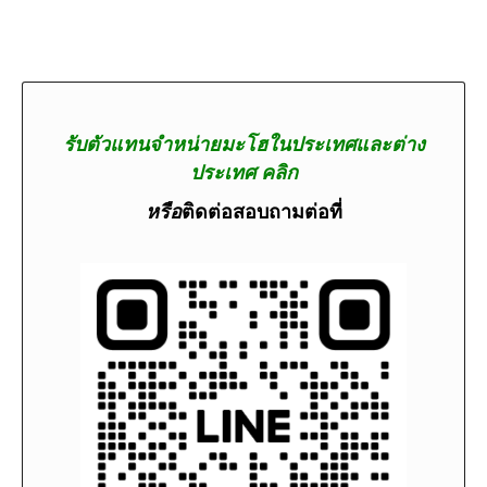
รับตัวแทนจำหน่ายมะโฮในประเทศและต่าง
ประเทศ คลิก
หรือ
ติดต่อสอบถามต่อที่