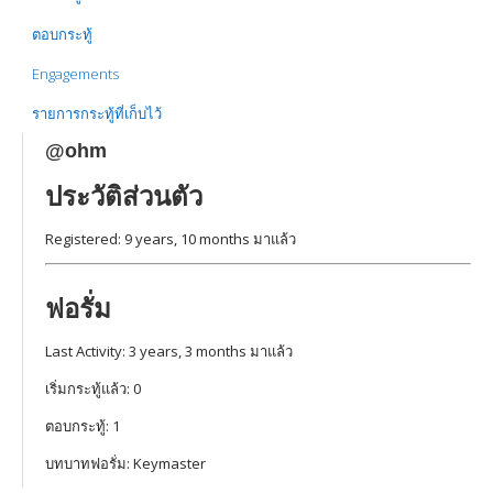
ตอบกระทู้
Engagements
รายการกระทู้ที่เก็บไว้
@ohm
ประวัติส่วนตัว
Registered: 9 years, 10 months มาแล้ว
ฟอรั่ม
Last Activity: 3 years, 3 months มาแล้ว
เริ่มกระทู้แล้ว: 0
ตอบกระทู้: 1
บทบาทฟอรั่ม: Keymaster