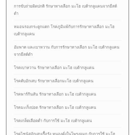
การขับถ่ายผิดปกติ รักษาทางเลือก มะโฮ เบต้ากลูแคนจากยีสต์
ดำ
หมอนรองกระดูกแตก โรคภูมิแพ้กับการรักษาทางเลือก มะโฮ
เบต้ากลูแคน
อัมพาต และเบาหวาน กับการรักษาทางเลือก มะโฮ เบต้ากลูแคน
จากยีสต์ดำ
โรคเบาหวาน รักษาทางเลือก มะโฮ เบต้ากลูแคน
โรคตับอักเสบ รักษาทางเลือกมะโฮ เบต้ากลูแคน
โรคพาร์กินสัน รักษาทางเลือก มะโฮ เบต้ากลูแคน
โรคมะเร็งปอด รักษาทางเลือก มะโฮ เบต้ากลูแคน
โรคเกล็ดเลือดต่ำ กับการใช้ มะโฮ เบต้ากลูแคน
โรคไซนัสอักเสบเรื้อรัง หนองคั่งในโพรงจมูก กับการใช้ มะโฮ