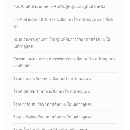
ก้อนซีสต์ที่เต้านมยุบหาย ซีสต์ในผู้หญิง และภูมิแพ้ผิวหนัง
การขับถ่ายผิดปกติ รักษาทางเลือก มะโฮ เบต้ากลูแคนจากยีสต์
ดำ
หมอนรองกระดูกแตก โรคภูมิแพ้กับการรักษาทางเลือก มะโฮ
เบต้ากลูแคน
อัมพาต และเบาหวาน กับการรักษาทางเลือก มะโฮ เบต้ากลูแคน
จากยีสต์ดำ
โรคเบาหวาน รักษาทางเลือก มะโฮ เบต้ากลูแคน
โรคตับอักเสบ รักษาทางเลือกมะโฮ เบต้ากลูแคน
โรคพาร์กินสัน รักษาทางเลือก มะโฮ เบต้ากลูแคน
โรคมะเร็งปอด รักษาทางเลือก มะโฮ เบต้ากลูแคน
โรคเกล็ดเลือดต่ำ กับการใช้ มะโฮ เบต้ากลูแคน