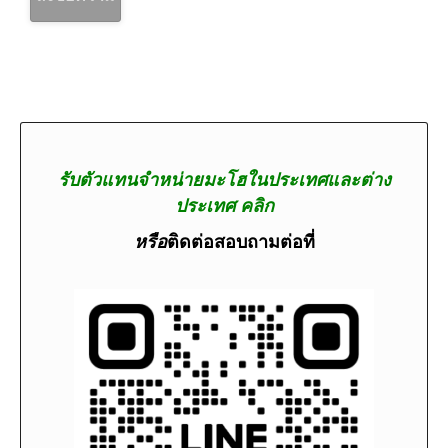
รับตัวแทนจำหน่ายมะโฮในประเทศและต่าง
ประเทศ คลิก
หรือ
ติดต่อสอบถามต่อที่