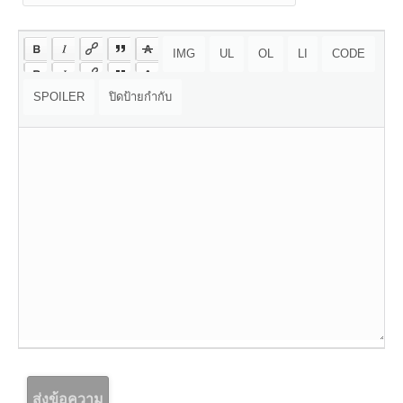
ส่งข้อความ