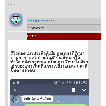
REPLY
betaglucan-maho
Keymaster
Offline
รีวิวน้องแมวป่วยลิวคีเมีย คุณหมอก็รักษา
ตามอาการ สุดท้ายก็ไม่ดีขึ้น จึงบอกให้
ทำใจ หลังจากทานมะโฮและปรึกษาไปด้วย
เจ้าของแมวเริ่มเห็นการเปลี่ยนแปลง และดี
ขึ้นตามลำดับ