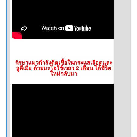
รักษาแมวกำลังติดเชื้อในกระแสเลือดและ
ลูคีเมีย ด้วยมะโฮใช้เวลา 2 เดือน ได้ชีวิต
ใหม่กลับมา