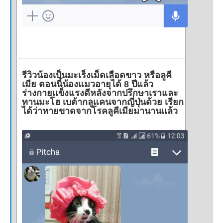
รีวิวน้องเป็นมะเร็งเม็ดเลือดขาว หรือลูคี
เมีย ตอนนี้น้องแมวอายุได้ 8 ปีแล้ว
ร่างกายแข็งแรงดีหลังจากปรึกษาเราและ
ทานมะโฮ เบต้ากลูแคนจากญี่ปุ่นด้วย เรียก
ได้ว่าหายขาดจากโรคลูคีเมียมานานแล้ว