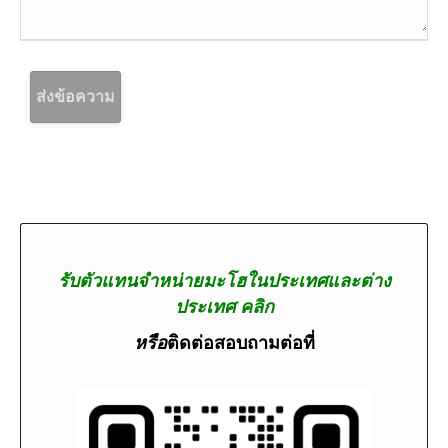
ส่งข้อความ
รับตัวแทนจำหน่ายมะโฮในประเทศและต่าง
ประเทศ คลิก
หรือ
ติดต่อสอบถามต่อที่