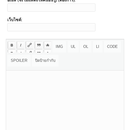
เว็บไซต์: