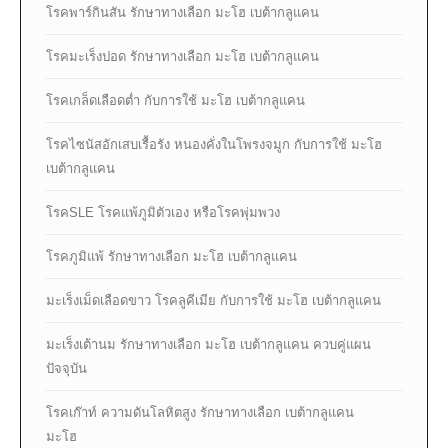
โรคพาร์กินสัน รักษาทางเลือก มะโฮ เบต้ากลูแคน
โรคมะเร็งปอด รักษาทางเลือก มะโฮ เบต้ากลูแคน
โรคเกล็ดเลือดต่ำ กับการใช้ มะโฮ เบต้ากลูแคน
โรคไซนัสอักเสบเรื้อรัง หนองคั่งในโพรงจมูก กับการใช้ มะโฮ
เบต้ากลูแคน
โรคSLE โรคแพ้ภูมิตัวเอง หรือโรคพุ่มพวง
โรคภูมิแพ้ รักษาทางเลือก มะโฮ เบต้ากลูแคน
มะเร็งเม็ดเลือดขาว โรคลูคีเมีย กับการใช้ มะโฮ เบต้ากลูแคน
มะเร็งเต้านม รักษาทางเลือก มะโฮ เบต้ากลูแคน ควบคู่แผน
ปัจจุบัน
โรคเก๊าท์ ความดันโลหิตสูง รักษาทางเลือก เบต้ากลูแคน
มะโฮ