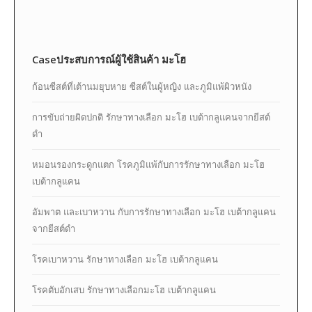
Caseประสบการณ์ผู้ใช้สินค้า มะโฮ
ก้อนซีสต์ที่เต้านมยุบหาย ซีสต์ในผู้หญิง และภูมิแพ้ผิวหนัง
การขับถ่ายผิดปกติ รักษาทางเลือก มะโฮ เบต้ากลูแคนจากยีสต์
ดำ
หมอนรองกระดูกแตก โรคภูมิแพ้กับการรักษาทางเลือก มะโฮ
เบต้ากลูแคน
อัมพาต และเบาหวาน กับการรักษาทางเลือก มะโฮ เบต้ากลูแคน
จากยีสต์ดำ
โรคเบาหวาน รักษาทางเลือก มะโฮ เบต้ากลูแคน
โรคตับอักเสบ รักษาทางเลือกมะโฮ เบต้ากลูแคน