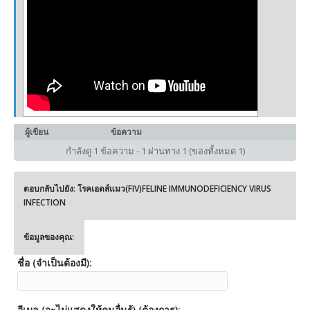
ผู้เขียน
ข้อความ
กำลังดู 1 ข้อความ - 1 ผ่านทาง 1 (ของทั้งหมด 1)
ตอบกลับไปยัง: โรคเอดส์แมว(FIV)FELINE IMMUNODEFICIENCY VIRUS
INFECTION
ข้อมูลของคุณ:
ชื่อ (จำเป็นต้องมี):
อีเมล (จะไม่แสดงให้คนอื่นรู้) (ต้องการ):